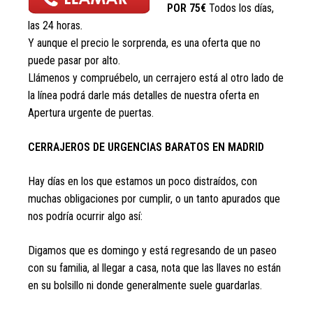
POR 75€
Todos los días,
las 24 horas
.
Y aunque el precio le sorprenda, es una oferta que no
puede pasar por alto.
Llámenos y compruébelo, un cerrajero está al otro lado de
la línea podrá darle más detalles de nuestra oferta en
Apertura urgente de puertas.
CERRAJEROS DE URGENCIAS BARATOS EN MADRID
Hay días en los que estamos un poco distraídos, con
muchas obligaciones por cumplir, o un tanto apurados que
nos podría ocurrir algo así:
Digamos que es domingo y está regresando de un paseo
con su familia, al llegar a casa, nota que las llaves no están
en su bolsillo ni donde generalmente suele guardarlas.