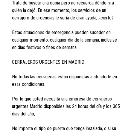
Trata de buscar una copia pero no recuerda dónde ni a
quién la dejó. En ese momento, los servicios de un
cerrajero de urgencias le sería de gran ayuda, ¿cierto?
Estas situaciones de emergencia pueden suceder en
cualquier momento, cualquier día de la semana, inclusive
en días festivos o fines de semana.
CERRAJEROS URGENTES EN MADRID
No todas las cerrajerías están dispuestas a atenderle en
esas condiciones.
Por lo que usted necesita una empresa de cerrajeros
urgentes Madrid disponibles las 24 horas del día y los 365
días del año,
No importa el tipo de puerta que tenga instalada, o si su