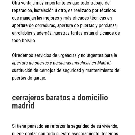
Otra ventaja muy importante es que todo trabajo de
reparación, instalación u otro, es realizado por técnicos
que manejan las mejores y más eficaces técnicas en
apertura de cerraduras, apertura de puertas y persianas
enrollables y además, nuestras tarifas están al alcance de
todo bolsillo.
Ofrecemos servicios de urgencias y no urgentes para la
apertura de puertas y persianas metálicas en Madrid
,
sustitución de cerrojos de seguridad y mantenimiento de
puertas de garaje.
cerrajeros baratos a domicilio
madrid
Si tiene pensado en reforzar la seguridad de su vivienda,
puede contar con todo nuestro asesoramiento, tenemos