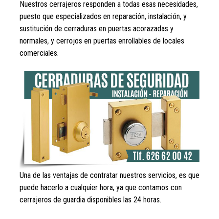
Nuestros cerrajeros responden a todas esas necesidades,
puesto que especializados en reparación, instalación, y
sustitución de cerraduras en puertas acorazadas y
normales, y cerrojos en puertas enrollables de locales
comerciales.
Una de las ventajas de contratar nuestros servicios, es que
puede hacerlo a cualquier hora, ya que contamos con
cerrajeros de guardia disponibles las 24 horas.