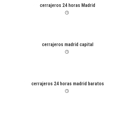
cerrajeros 24 horas Madrid
cerrajeros madrid capital
cerrajeros 24 horas madrid baratos