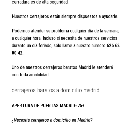
cerradura es de alta seguridad.
Nuestros cerrajeros están siempre dispuestos a ayudarle.
Podemos atender su problema cualquier día de la semana,
a cualquier hora. Incluso si necesita de nuestros servicios
durante un día feriado, sólo llame a nuestro número
626 62
00 42
.
Uno de nuestros cerrajeros baratos Madrid le atenderá
con toda amabilidad.
cerrajeros baratos a domicilio madrid
APERTURA DE PUERTAS MADRID=75€
¿Necesita cerrajeros a domicilio en Madrid?