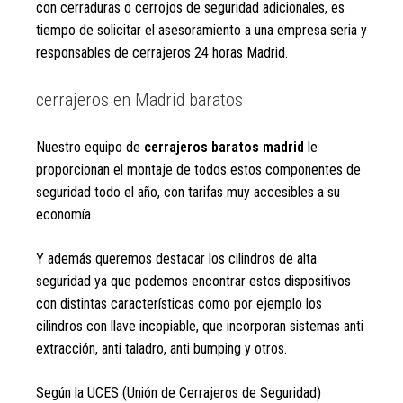
con cerraduras o cerrojos de seguridad adicionales, es
tiempo de solicitar el asesoramiento a una empresa seria y
responsables de cerrajeros 24 horas Madrid.
cerrajeros en Madrid baratos
Nuestro equipo de
cerrajeros baratos madrid
le
proporcionan el montaje de todos estos componentes de
seguridad todo el año, con tarifas muy accesibles a su
economía.
Y además queremos destacar los cilindros de alta
seguridad ya que podemos encontrar estos dispositivos
con distintas características como por ejemplo los
cilindros con llave incopiable, que incorporan sistemas anti
extracción, anti taladro, anti bumping y otros.
Según la UCES (Unión de Cerrajeros de Seguridad)