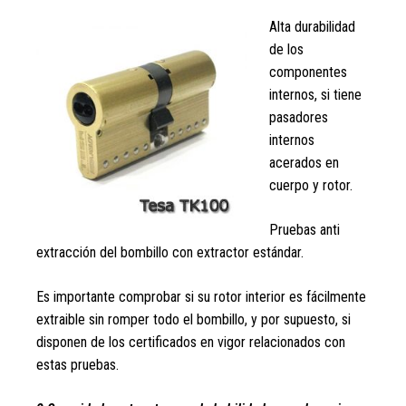
Alta durabilidad
de los
componentes
internos, si tiene
pasadores
internos
acerados en
cuerpo y rotor.
Pruebas anti
extracción del bombillo con extractor estándar.
Es importante comprobar si su rotor interior es fácilmente
extraible sin romper todo el bombillo, y por supuesto, si
disponen de los certificados en vigor relacionados con
estas pruebas.