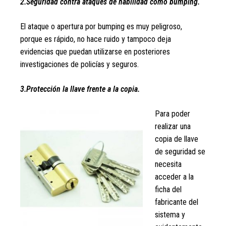
2.Seguridad contra ataques de habilidad como bumping.
El ataque o apertura por bumping es muy peligroso,
porque es rápido, no hace ruido y tampoco deja
evidencias que puedan utilizarse en posteriores
investigaciones de policías y seguros.
3.Protección la llave frente a la copia.
Para poder
realizar una
copia de llave
de seguridad se
necesita
acceder a la
ficha del
fabricante del
sistema y