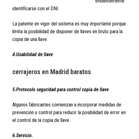
evidentemente
identificarse con el DNI.
La patente en vigor del sistema es muy importante porque
limita la posibilidad de disponer de llaves en bruto para la
copia de una llave.
4.Usabilidad de llave
cerrajeros en Madrid baratos
5.Protocolo seguridad para control copia de llave
Algunos fabricantes comienzan a incorporar medidas de
prevención y control para reducir la posibilidad de error en
el control de la copia de llave.
6.Servicio.