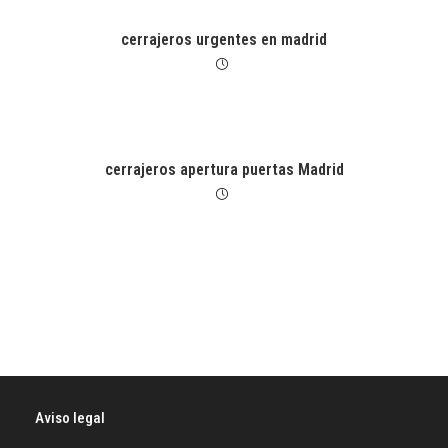
cerrajeros urgentes en madrid
cerrajeros apertura puertas Madrid
Aviso legal