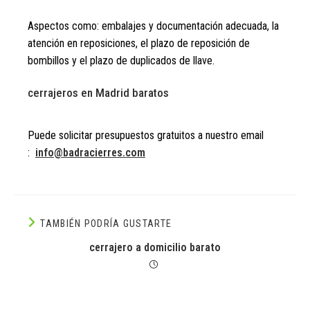
Aspectos como: embalajes y documentación adecuada, la
atención en reposiciones, el plazo de reposición de
bombillos y el plazo de duplicados de llave.
cerrajeros en Madrid baratos
Puede solicitar presupuestos gratuitos a nuestro email
:
info@badracierres.com
TAMBIÉN PODRÍA GUSTARTE
cerrajero a domicilio barato