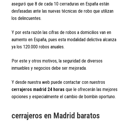
aseguró que 8 de cada 10 cerraduras en España están
desfasadas ante las nuevas técnicas de robo que utilizan
los delincuentes.
Y por esta razón las cifras de robos a domicilios van en
aumento en España, pues esta modalidad delictiva alcanza
ya los 120.000 robos anuales.
Por este y otros motivos, la seguridad de diversos
inmuebles y negocios debe ser mejorada.
Y desde nuestra web puede contactar con nuestros
cerrajeros madrid 24 horas
que le ofrecerán las mejores
opciones y especialmente el cambio de bombin oportuno.
cerrajeros en Madrid baratos