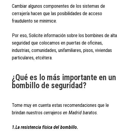
Cambiar algunos componentes de los sistemas de
cerrajería hacen que las posibilidades de acceso
fraudulento se minimice.
Por eso, Solicite información sobre los bombines de alta
seguridad que colocamos en puertas de oficinas,
industrias, comunidades, unifamiliares, pisos, viviendas
particulares, etcétera.
¿Qué es lo más importante en un
bombillo de seguridad?
Tome muy en cuenta estas recomendaciones que le
brindan nuestros
cerrajeros en Madrid baratos
.
1.La resistencia física del bombillo.