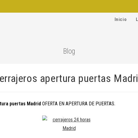
Inicio
Blog
errajeros apertura puertas Madr
tura puertas Madrid
OFERTA EN APERTURA DE PUERTAS.