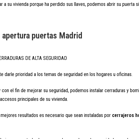
r a su vivienda porque ha perdido sus llaves, podemos abrir su puerta si
s apertura puertas Madrid
ERRADURAS DE ALTA SEGURIDAD
e darle prioridad a los temas de seguridad en los hogares u oficinas.
 con el fin de mejorar su seguridad, podemos instalar cerraduras y bom
 accesos principales de su vivienda.
 mejores resultados es necesario que sean instaladas por
cerrajeros
h