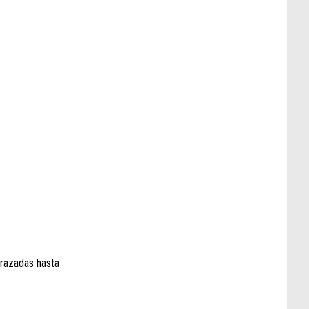
orazadas hasta